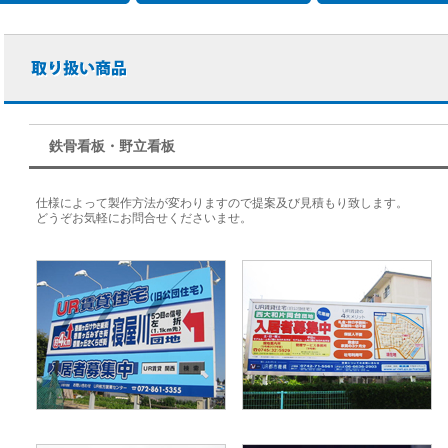
鉄骨看板・野立看板
仕様によって製作方法が変わりますので提案及び見積もり致します。
どうぞお気軽にお問合せくださいませ。