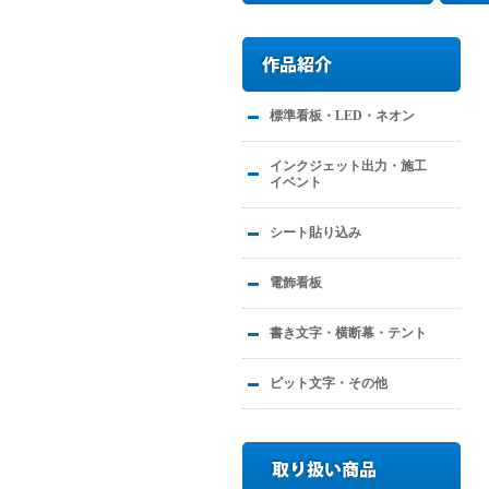
標準看板・LED・ネオン
インクジェット出力・施工
イベント
シート貼り込み
電飾看板
書き文字・横断幕・テント
ピット文字・その他