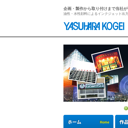
企画・製作から取り付けまで当社が
油性・水性顔料によるインクジェット出