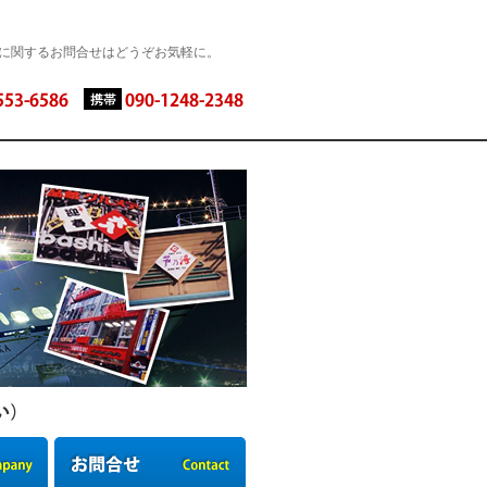
に関するお問合せはどうぞお気軽に。